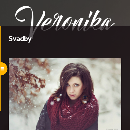
Svadby