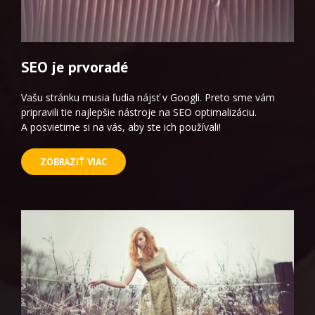
SEO je prvoradé
Vašu stránku musia ľudia nájsť v Googli. Preto sme vám
pripravili tie najlepšie nástroje na SEO optimalizáciu.
A posvietime si na vás, aby ste ich používali!
ZOBRAZIŤ VIAC