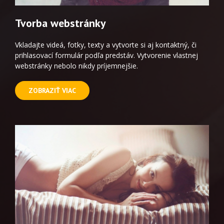
Tvorba webstránky
Vkladajte videá, fotky, texty a vytvorte si aj kontaktný, či
prihlasovací formulár podľa predstáv. Vytvorenie vlastnej
webstránky nebolo nikdy príjemnejšie.
ZOBRAZIŤ VIAC