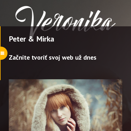
Peter & Mirka
Začnite tvoriť svoj web už dnes