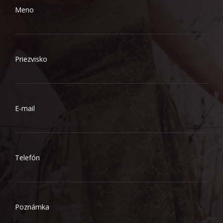
Meno
Priezvisko
E-mail
Telefón
Poznámka