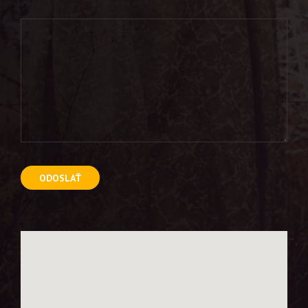
ODOSLAŤ