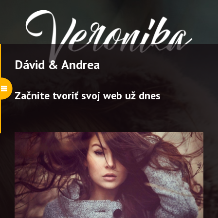
Dávid & Andrea
Začnite tvoriť svoj web už dnes