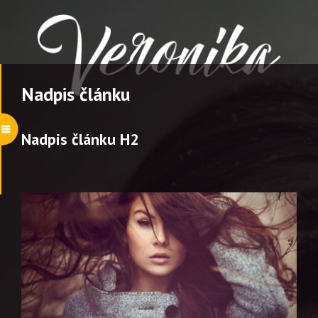
Nadpis článku
Nadpis článku H2